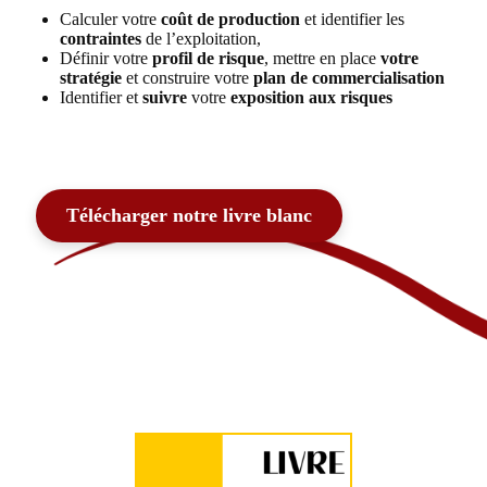
Calculer votre
coût de production
et identifier les
contraintes
de l’exploitation,
Définir votre
profil de risque
, mettre en place
votre
stratégie
et construire votre
plan de commercialisation
Identifier et
suivre
votre
exposition aux risques
Télécharger notre livre blanc