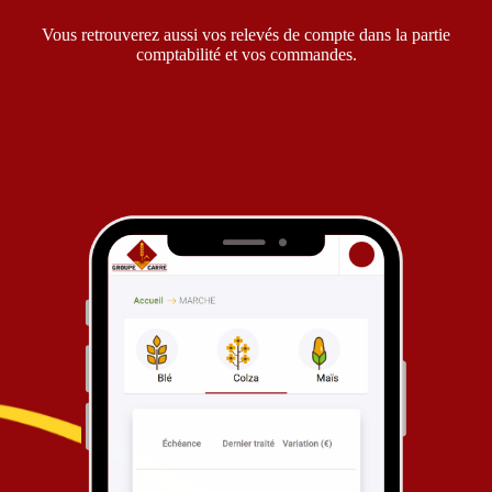
Vous retrouverez aussi vos relevés de compte dans la partie
comptabilité et vos commandes.