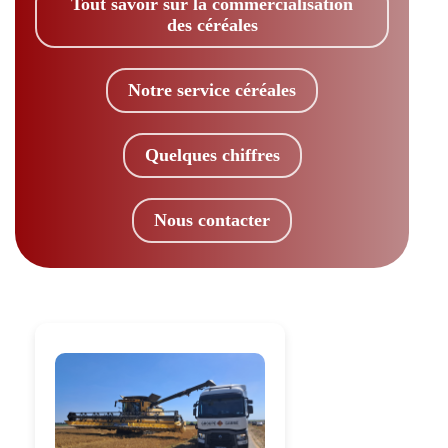
Tout savoir sur la commercialisation
des céréales
Notre service céréales
Quelques chiffres
Nous contacter