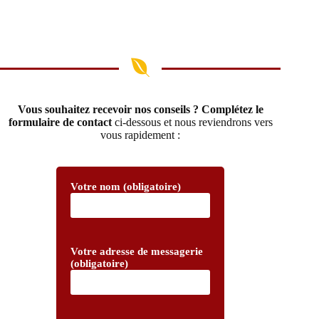
Vous souhaitez recevoir nos conseils ? Complétez le
formulaire de contact
ci-dessous et nous reviendrons vers
vous rapidement :
Votre nom (obligatoire)
Votre adresse de messagerie
(obligatoire)