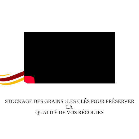
STOCKAGE DES GRAINS : LES CLÉS POUR PRÉSERVER
LA
QUALITÉ DE VOS RÉCOLTES