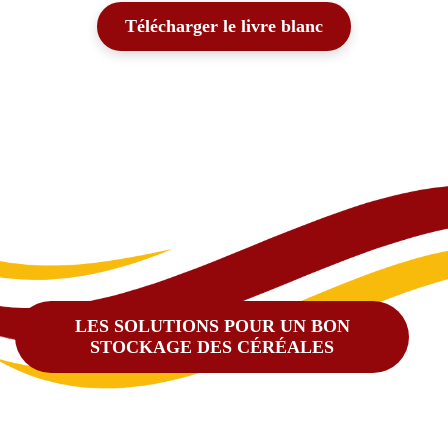
Télécharger le livre blanc
LES SOLUTIONS POUR UN BON
STOCKAGE DES CÉRÉALES