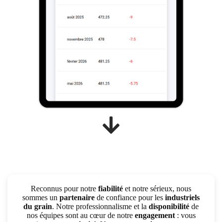
Reconnus pour notre
fiabilité
et notre sérieux, nous
sommes un
partenaire
de confiance pour les
industriels
du grain
. Notre professionnalisme et la
disponibilité
de
nos équipes sont au cœur de notre
engagement
: vous