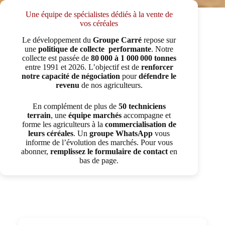
Une équipe de spécialistes dédiés à la vente de
vos céréales
Le développement du
Groupe Carré
repose sur
une
politique de collecte performante
. Notre
collecte est passée de
80 000 à 1 000 000 tonnes
entre 1991 et 2026. L’objectif est de
renforcer
notre capacité de négociation
pour
défendre le
revenu
de nos agriculteurs.
En complément de plus de
50 techniciens
terrain
, une
équipe marchés
accompagne et
forme les agriculteurs à la
commercialisation de
leurs céréales
. Un
groupe WhatsApp
vous
informe de l’évolution des marchés. Pour vous
abonner,
remplissez le formulaire de contact
en
bas de page.