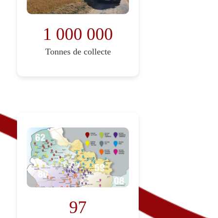
1 000 000
Tonnes de collecte
97