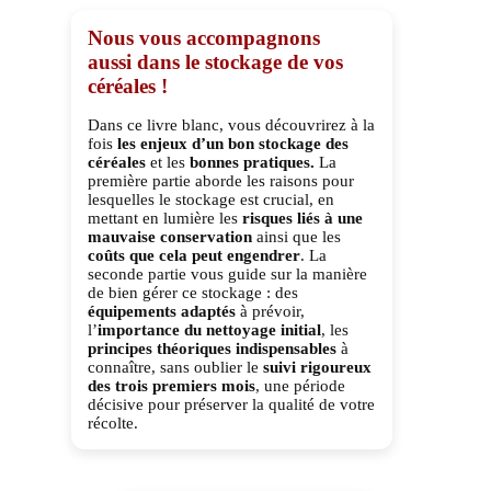
Nous vous accompagnons
aussi dans le stockage de vos
céréales !
Dans ce livre blanc, vous découvrirez à la
fois
les enjeux d’un bon stockage des
céréales
et les
bonnes pratiques.
La
première partie aborde les raisons pour
lesquelles le stockage est crucial, en
mettant en lumière les
risques liés à une
mauvaise conservation
ainsi que les
coûts que cela peut engendrer
. La
seconde partie vous guide sur la manière
de bien gérer ce stockage : des
équipements adaptés
à prévoir,
l’
importance du nettoyage initial
, les
principes théoriques indispensables
à
connaître, sans oublier le
suivi rigoureux
des trois premiers mois
, une période
décisive pour préserver la qualité de votre
récolte.