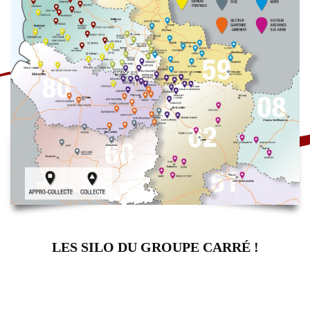
LES SILO DU GROUPE CARRÉ !