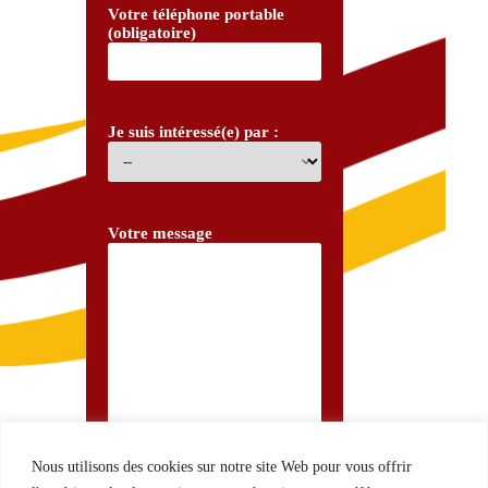
Votre téléphone portable
(obligatoire)
Je suis intéressé(e) par :
Votre message
Nous utilisons des cookies sur notre site Web pour vous offrir