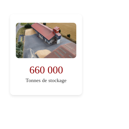
660 000
Tonnes de stockage