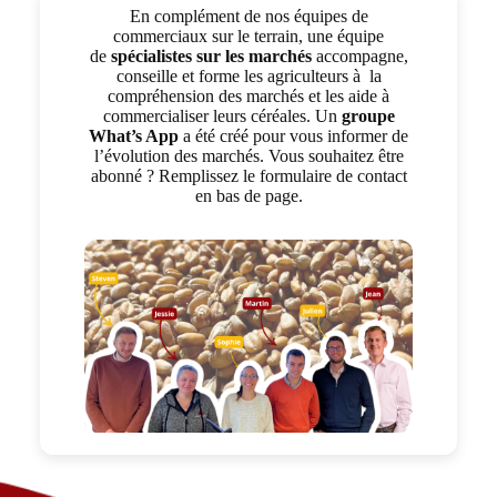
En complément de nos équipes de
commerciaux sur le terrain, une équipe
de
spécialistes sur les marchés
accompagne,
conseille et forme les agriculteurs à la
compréhension des marchés et les aide à
commercialiser leurs céréales. Un
groupe
What’s App
a été créé pour vous informer de
l’évolution des marchés. Vous souhaitez être
abonné ? Remplissez le formulaire de contact
en bas de page.