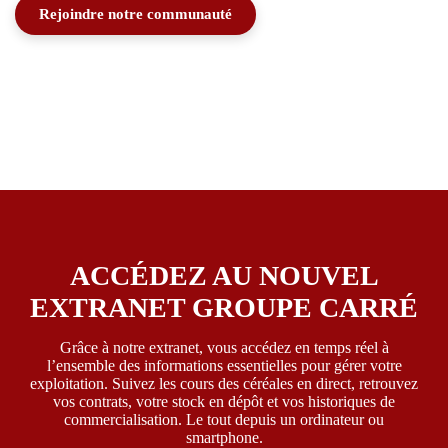
Rejoindre notre communauté
ACCÉDEZ AU NOUVEL
EXTRANET GROUPE CARRÉ
Grâce à notre extranet, vous accédez en temps réel à
l’ensemble des informations essentielles pour gérer votre
exploitation. Suivez les cours des céréales en direct, retrouvez
vos contrats, votre stock en dépôt et vos historiques de
commercialisation. Le tout depuis un ordinateur ou
smartphone.