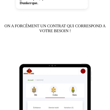
Dunkerque.
ON A FORCÉMENT UN CONTRAT QUI CORRESPOND A
VOTRE BESOIN !