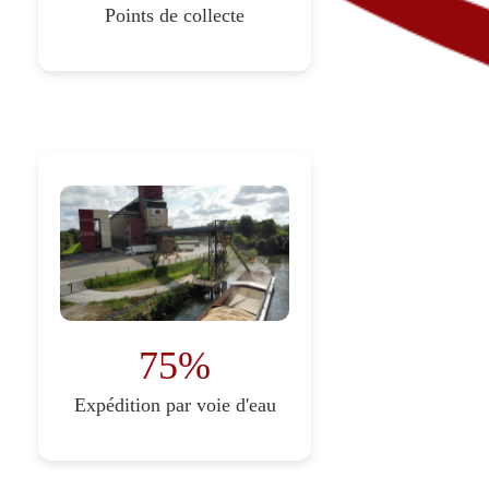
Points de collecte
75%
Expédition par voie d'eau