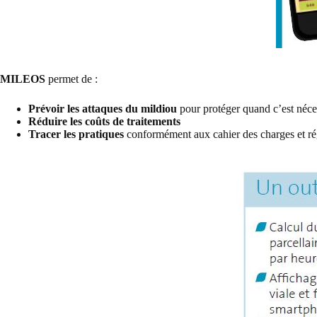
MILEOS
permet de :
Prévoir les attaques du mildiou
pour protéger quand c’est néces
Réduire les coûts de traitements
Tracer les pratiques
conformément aux cahier des charges et ré