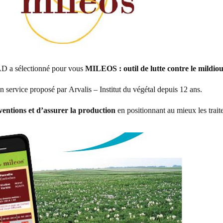
D a sélectionné pour vous
MILEOS : out
il de lutte contre le mildiou
service proposé par Arvalis – Institut du végétal depuis 12 ans.
rventions et d’assurer la production
en positionnant au mieux les trait