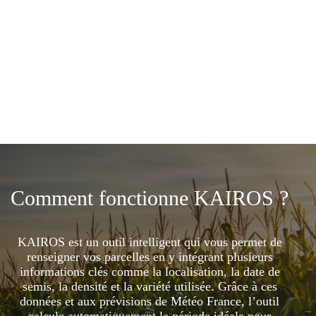
Comment fonctionne KAIROS ?
KAIROS est un outil intelligent qui vous permet de
renseigner vos parcelles en y intégrant plusieurs
informations clés comme la localisation, la date de
semis, la densité et la variété utilisée. Grâce à ces
données et aux prévisions de Météo France, l’outil