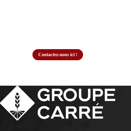
Contactez-nous ici !