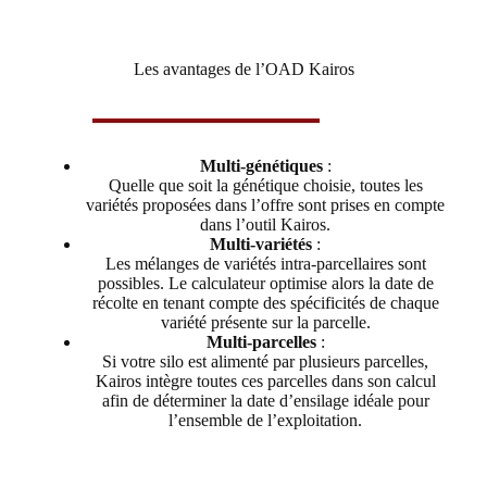
Les avantages de l’OAD Kairos
Multi-génétiques
:
Quelle que soit la génétique choisie, toutes les
variétés proposées dans l’offre sont prises en compte
dans l’outil Kairos.
Multi-variétés
:
Les mélanges de variétés intra-parcellaires sont
possibles. Le calculateur optimise alors la date de
récolte en tenant compte des spécificités de chaque
variété présente sur la parcelle.
Multi-parcelles
:
Si votre silo est alimenté par plusieurs parcelles,
Kairos intègre toutes ces parcelles dans son calcul
afin de déterminer la date d’ensilage idéale pour
l’ensemble de l’exploitation.