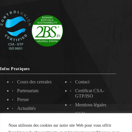
Infos Pratiques
Cours des cereales
Contact
Partenariats
Certificat CSA-
GTP/ISO
Presse
Mentions légales
Actualités
CGV
Nous utilisons des cookies sur notre site Web pour vous offrir