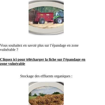
Vous souhaitez en savoir plus sur l’épandage en zone
vulnérable ?
Cliquez ici pour télécharger la fiche sur l’épandage en
zone vulnérable
Stockage des effluents organiques :