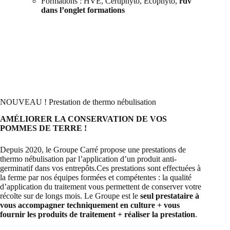
Formations : HVE, Certiphyto, Ecophyto,
rdv
dans l’onglet formations
NOUVEAU ! Prestation de thermo nébulisation
AMÉLIORER LA CONSERVATION DE VOS
POMMES DE TERRE !
Depuis 2020, le Groupe Carré propose une prestations de
thermo nébulisation par l’application d’un produit anti-
germinatif dans vos entrepôts.Ces prestations sont effectuées à
la ferme par nos équipes formées et compétentes : la qualité
d’application du traitement vous permettent de conserver votre
récolte sur de longs mois. Le Groupe est le
seul prestataire à
vous accompagner techniquement en culture + vous
fournir les produits de traitement + réaliser la prestation
.