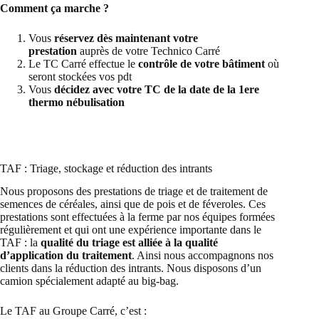
Comment ça marche ?
Vous
réservez dès maintenant votre
prestation
auprès de votre Technico Carré
Le TC Carré effectue le
contrôle de votre bâtiment
où
seront stockées vos pdt
Vous
décidez avec votre TC de la date de la 1ere
thermo nébulisation
TAF : Triage, stockage et réduction des intrants
Nous proposons des prestations de triage et de traitement de
semences de céréales, ainsi que de pois et de féveroles. Ces
prestations sont effectuées à la ferme par nos équipes formées
régulièrement et qui ont une expérience importante dans le
TAF : la
qualité du triage est alliée à la qualité
d’application du traitement
. Ainsi nous accompagnons nos
clients dans la réduction des intrants. Nous disposons d’un
camion spécialement adapté au big-bag.
Le TAF au Groupe Carré, c’est :