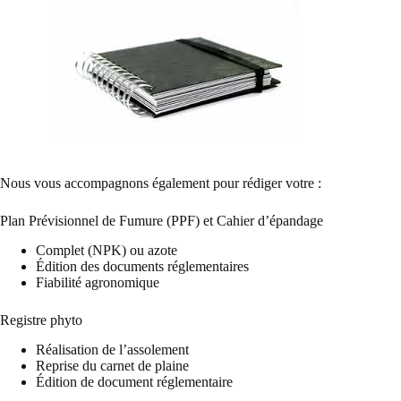
Nous vous accompagnons également pour rédiger votre :
Plan Prévisionnel de Fumure (PPF) et Cahier d’épandage
Complet (NPK) ou azote
Édition des documents réglementaires
Fiabilité agronomique
Registre phyto
Réalisation de l’assolement
Reprise du carnet de plaine
Édition de document réglementaire