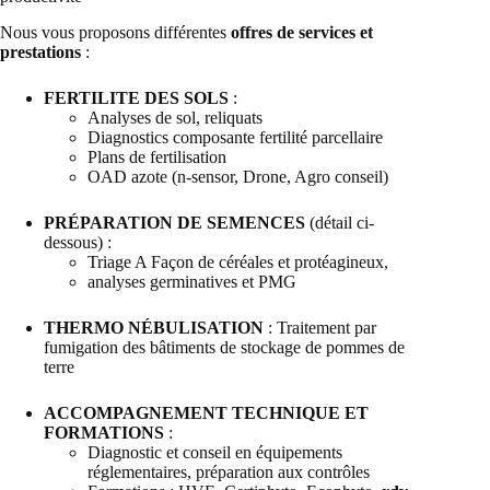
Nous vous proposons différentes
offres de services et
prestations
:
FERTILITE DES SOLS
:
Analyses de sol, reliquats
Diagnostics composante fertilité parcellaire
Plans de fertilisation
OAD azote (n-sensor, Drone, Agro conseil)
PRÉPARATION DE SEMENCES
(détail ci-
dessous) :
Triage A Façon de céréales et protéagineux,
analyses germinatives et PMG
THERMO NÉBULISATION
: Traitement par
fumigation des bâtiments de stockage de pommes de
terre
ACCOMPAGNEMENT TECHNIQUE ET
FORMATIONS
:
Diagnostic et conseil en équipements
réglementaires, préparation aux contrôles