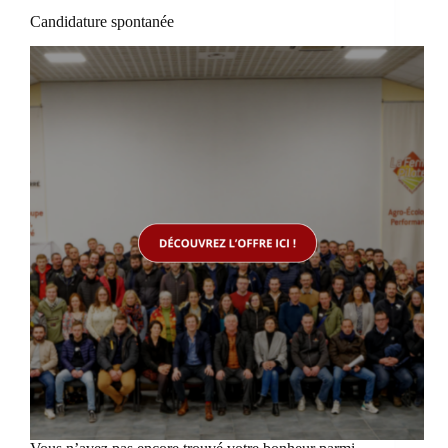
Candidature spontanée