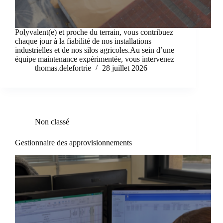
Polyvalent(e) et proche du terrain, vous contribuez
chaque jour à la fiabilité de nos installations
industrielles et de nos silos agricoles.Au sein d’une
équipe maintenance expérimentée, vous intervenez
thomas.delefortrie
28 juillet 2026
Non classé
Gestionnaire des approvisionnements