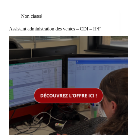
Non classé
Assistant administration des ventes – CDI – H/F