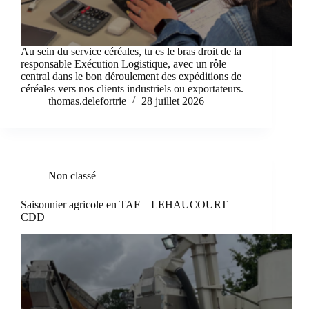
Au sein du service céréales, tu es le bras droit de la
responsable Exécution Logistique, avec un rôle
central dans le bon déroulement des expéditions de
céréales vers nos clients industriels ou exportateurs.
thomas.delefortrie
28 juillet 2026
Non classé
Saisonnier agricole en TAF – LEHAUCOURT –
CDD