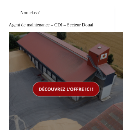
Non classé
Agent de maintenance – CDI – Secteur Douai