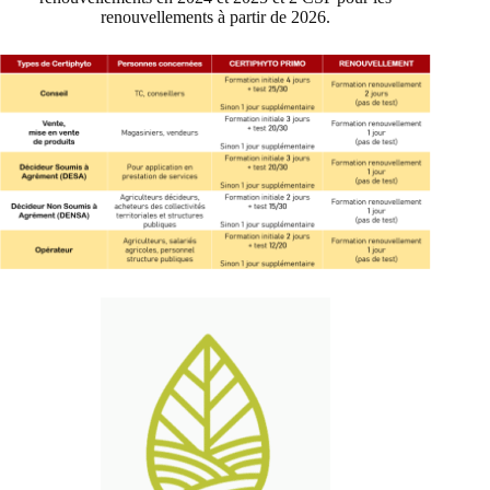
renouvellements à partir de 2026.