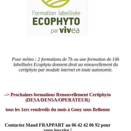
Pour mémo : 2 formations de 7h ou une formation de 14h
labellisées Ecophyto donnent droit au renouvellement du
certiphyto par module internet en toute autonomie.
–> Prochaines formations Renouvellement Certiphyto
(DESA/DENSA/OPERATEUR)
tous les 1ers vendredis du mois à Gouy sous Bellonne
Contactez Maud FRAPPART au 06 42 42 06 92 pour
vous inscrire !