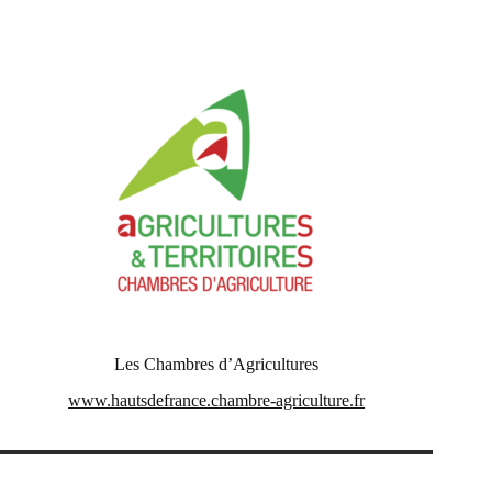
Les Chambres d’Agricultures
www.hautsdefrance.chambre-agriculture.fr