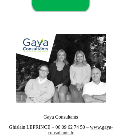
Gaya Consultants
Ghislain LEPRINCE – 06 09 62 74 50 –
www.gaya-
consultants.fr