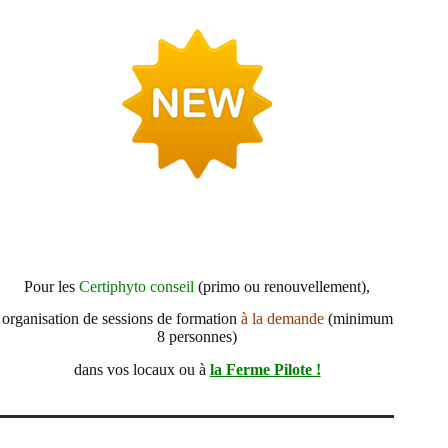
Pour les
Certiphyto conseil
(primo ou renouvellement),
organisation de sessions de formation
à la demande
(minimum
8 personnes)
dans vos locaux ou à
la Ferme Pilote !